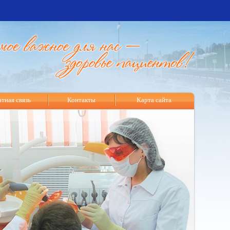
тная связь
Контакты
Карта сайта