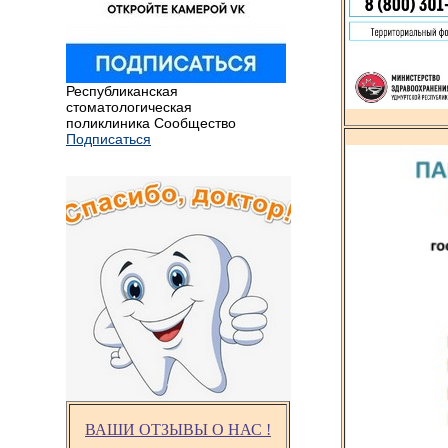
Республиканская
стоматологическая
поликлиника Сообщество
Подписаться
ВАШИ ОТЗЫВЫ О НАС !