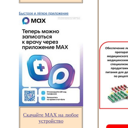
Быстрое и лёгкое приложение
Скачайте MAX на любое
устройство