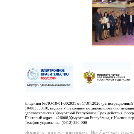
Лицензия № ЛО-18-01-002931 от 17.07.2020 (регистрационный 
18/00355010), выдана Управлением по лицензированию медици
здравоохранения Удмуртской Республики. Срок действия- бесс
Почтовый адрес : 426008,Удмуртская Республика, г. Ижевск, пе
Телефон управления: (3412) 220-066