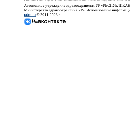
Автономное учреждение здравоохранения УР «РЕСПУБ
Министерства здравоохранения УР». Использование информаци
udm.ru
© 2011-2023 г.