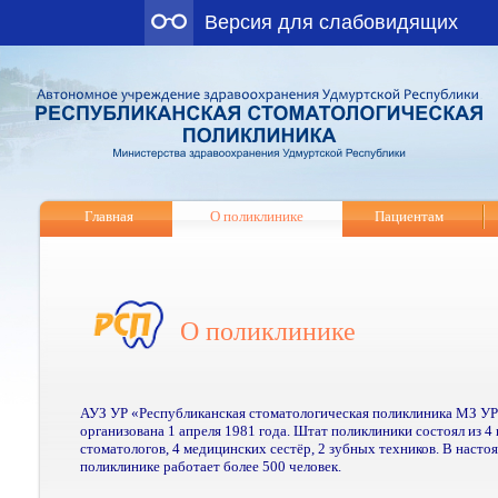
Версия для слабовидящих
Главная
О поликлинике
Пациентам
О поликлинике
АУЗ УР «Республиканская стоматологическая поликлиника МЗ У
организована 1 апреля 1981 года. Штат поликлиники состоял из 4 
стоматологов, 4 медицинских сестёр, 2 зубных техников. В насто
поликлинике работает более 500 человек.