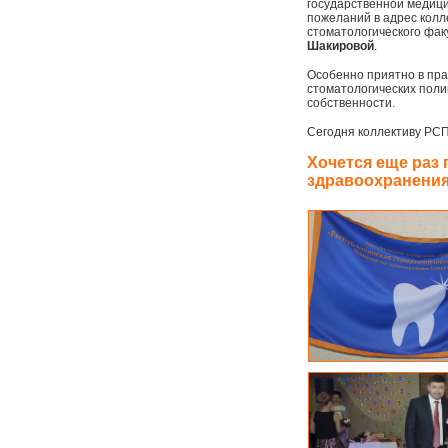
государственной медици
пожеланий в адрес колл
стоматологического фак
Шакировой
.
Особенно приятно в пра
стоматологических поли
собственности.
Сегодня коллективу РСП 
Хочется еще раз 
здравоохранения